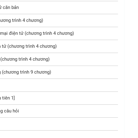
ử căn bản
ương trình 4 chương)
mại điện tử (chương trình 4 chương)
 tử (chương trình 4 chương)
(chương trình 4 chương)
 (chương trình 9 chương)
 tiên 1]
g câu hỏi