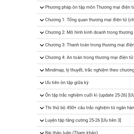
Phương pháp ôn tập môn Thương mại điện t
Chương 1: Tổng quan thương mại điện tử (ch
Chương 2: Mô hình kinh doanh trong thương 
Chương 3: Thanh toán trong thương mại điện
Chương 4: An toàn trong thương mại điện tử 
Mindmap, lý thuyết, trắc nghiệm theo chương
Ưu tiên ôn tập giữa kỳ
Ôn tập trắc nghiệm cuối kì (update 25-26) [Ưu
Thi thử bộ 450+ câu trắc nghiệm từ ngân hàn
Luyện tập tăng cường 25-26 [Ưu tiên 3]
Bài thảo luận (Tham khảo)