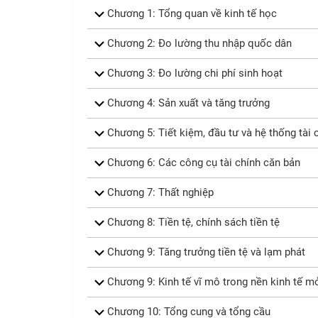
Chương 1: Tổng quan về kinh tế học
Chương 2: Đo lường thu nhập quốc dân
Chương 3: Đo lường chi phí sinh hoạt
Chương 4: Sản xuất và tăng trưởng
Chương 5: Tiết kiệm, đầu tư và hệ thống tài 
Chương 6: Các công cụ tài chính căn bản
Chương 7: Thất nghiệp
Chương 8: Tiền tệ, chính sách tiền tệ
Chương 9: Tăng trưởng tiền tệ và lạm phát
Chương 9: Kinh tế vĩ mô trong nền kinh tế mở
Chương 10: Tổng cung và tổng cầu